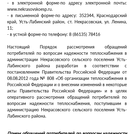
- в электронной форме-по адресу электронной почты:
www.nekrasovskoesp.ru.
- в письменной форме-по адресу: 352344, Краснодарский
край, Усть-Лабинский район, ст. Некрасовская, ул. Ленина,
11;
- в устной форме-по телефону: 8 (86135) 78416
Настоящий Порядок рассмотрения обращений
потребителей по вопросам надежности теплоснабжения в
администрации Некрасовского сельского поселения Усть-
Лабинского района разработан в соответствии с
постановлением Правительства Российской Федерации от
08.08.2012 года № 808 «Об организации теплоснабжения в
Российской Федерации и о внесении изменений в некоторые
акты Правительства Российской Федерации» и в целях
оперативного рассмотрения обращений потребителей по
вопросам надежности теплоснабжения, поступившим в
администрацию Некрасовского сельского поселения Усть-
Лабинского района.
Прием обращений потребителей по вопросам надежности