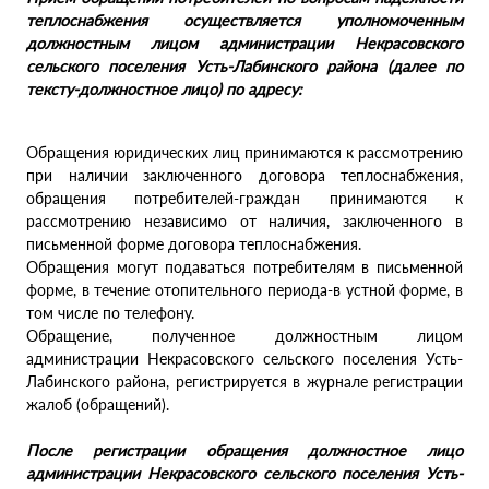
теплоснабжения осуществляется уполномоченным
должностным лицом администрации Некрасовского
сельского поселения Усть-Лабинского района (далее по
тексту-должностное лицо) по адресу:
Обращения юридических лиц принимаются к рассмотрению
при наличии заключенного договора теплоснабжения,
обращения потребителей-граждан принимаются к
рассмотрению независимо от наличия, заключенного в
письменной форме договора теплоснабжения.
Обращения могут подаваться потребителям в письменной
форме, в течение отопительного периода-в устной форме, в
том числе по телефону.
Обращение, полученное должностным лицом
администрации Некрасовского сельского поселения Усть-
Лабинского района, регистрируется в журнале регистрации
жалоб (обращений).
После регистрации обращения должностное лицо
администрации Некрасовского сельского поселения Усть-