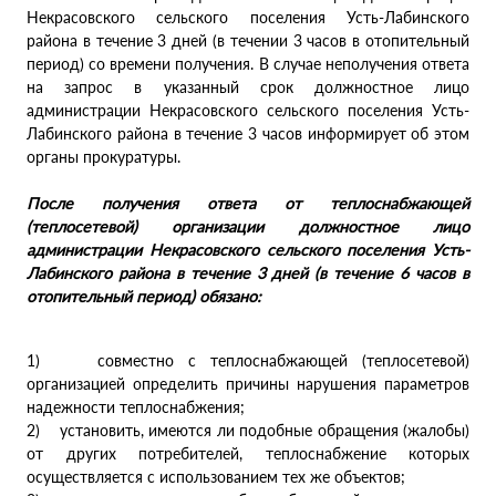
Некрасовского сельского поселения Усть-Лабинского
района в течение 3 дней (в течении 3 часов в отопительный
период) со времени получения. В случае неполучения ответа
на запрос в указанный срок должностное лицо
администрации Некрасовского сельского поселения Усть-
Лабинского района в течение 3 часов информирует об этом
органы прокуратуры.
После получения ответа от теплоснабжающей
(теплосетевой) организации должностное лицо
администрации Некрасовского сельского поселения Усть-
Лабинского района в течение 3 дней (в течение 6 часов в
отопительный период) обязано:
1) совместно с теплоснабжающей (теплосетевой)
организацией определить причины нарушения параметров
надежности теплоснабжения;
2) установить, имеются ли подобные обращения (жалобы)
от других потребителей, теплоснабжение которых
осуществляется с использованием тех же объектов;