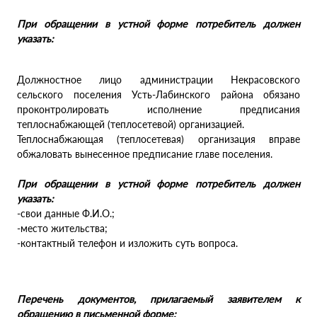
При обращении в устной форме потребитель должен
указать:
Должностное лицо администрации Некрасовского
сельского поселения Усть-Лабинского района обязано
проконтролировать исполнение предписания
теплоснабжающей (теплосетевой) организацией.
Теплоснабжающая (теплосетевая) организация вправе
обжаловать вынесенное предписание главе поселения.
При обращении в устной форме потребитель должен
указать:
-свои данные Ф.И.О.;
-место жительства;
-контактный телефон и изложить суть вопроса.
Перечень документов, прилагаемый заявителем к
обращению в письменной форме: