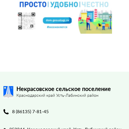
Некрасовское сельское поселение
Краснодарский край Усть-Лабинский район
8 (86135) 7-81-45