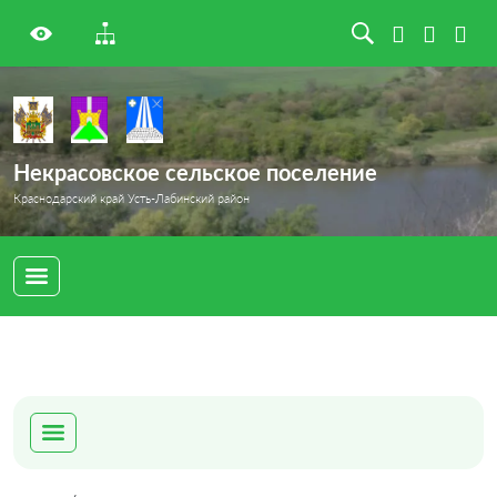
Некрасовское сельское поселение
Краснодарский край Усть-Лабинский район