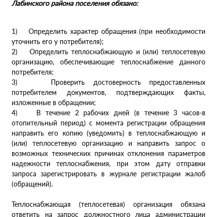
Лабинского района поселения обязано:
1) Определить характер обращения (при необходимости
уточнить его у потребителя);
2) Определить теплоснабжающую и (или) теплосетевую
организацию, обеспечивающие теплоснабжение данного
потребителя;
3) Проверить достоверность предоставленных
потребителем документов, подтверждающих факты,
изложенные в обращении;
4) В течение 2 рабочих дней (в течение 3 часов-в
отопительный период) с момента регистрации обращения
направить его копию (уведомить) в теплоснабжающую и
(или) теплосетевую организацию и направить запрос о
возможных технических причинах отклонения параметров
надежности теплоснабжения, при этом дату отправки
запроса зарегистрировать в журнале регистрации жалоб
(обращений).
Теплоснабжающая (теплосетевая) организация обязана
ответить на запрос должностного лица администрации