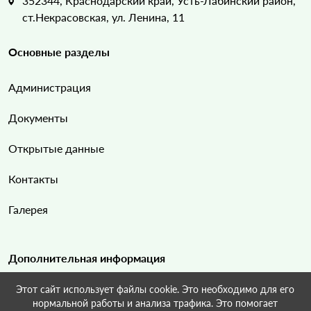
352344, Краснодарский край, Усть-Лабинский район,
ст.Некрасовская, ул. Ленина, 11
Основные разделы
Администрация
Документы
Открытые данные
Контакты
Галерея
Дополнительная информация
Этот сайт использует файлы cookie. Это необходимо для его
Карта сайта
нормальной работы и анализа трафика. Это помогает