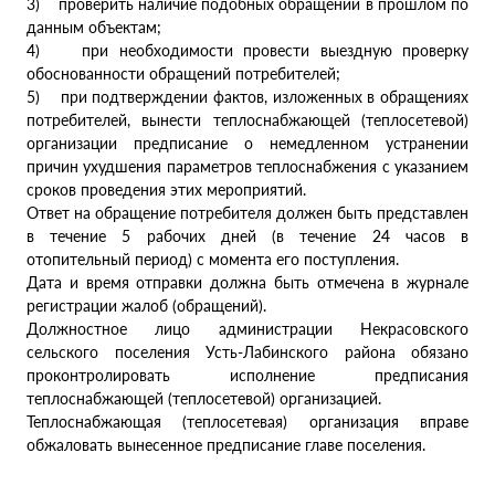
3) проверить наличие подобных обращений в прошлом по
данным объектам;
4) при необходимости провести выездную проверку
обоснованности обращений потребителей;
5) при подтверждении фактов, изложенных в обращениях
потребителей, вынести теплоснабжающей (теплосетевой)
организации предписание о немедленном устранении
причин ухудшения параметров теплоснабжения с указанием
сроков проведения этих мероприятий.
Ответ на обращение потребителя должен быть представлен
в течение 5 рабочих дней (в течение 24 часов в
отопительный период) с момента его поступления.
Дата и время отправки должна быть отмечена в журнале
регистрации жалоб (обращений).
Должностное лицо администрации Некрасовского
сельского поселения Усть-Лабинского района обязано
проконтролировать исполнение предписания
теплоснабжающей (теплосетевой) организацией.
Теплоснабжающая (теплосетевая) организация вправе
обжаловать вынесенное предписание главе поселения.