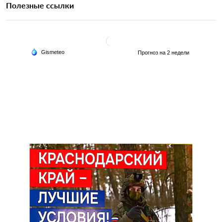
Полезные ссылки