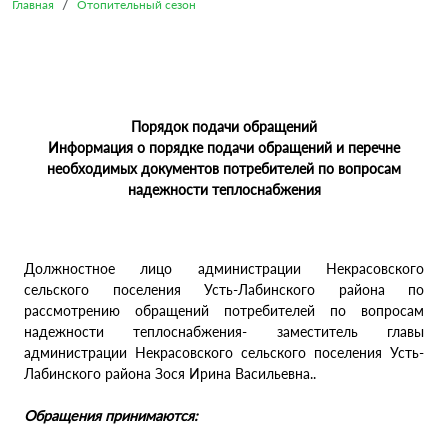
Главная
Отопительный сезон
Порядок подачи обращений
Информация о порядке подачи обращений и перечне
необходимых документов потребителей по вопросам
надежности теплоснабжения
Должностное лицо администрации Некрасовского
сельского поселения Усть-Лабинского района по
рассмотрению обращений потребителей по вопросам
надежности теплоснабжения- заместитель главы
администрации Некрасовского сельского поселения Усть-
Лабинского района Зося Ирина Васильевна..
Обращения принимаются: