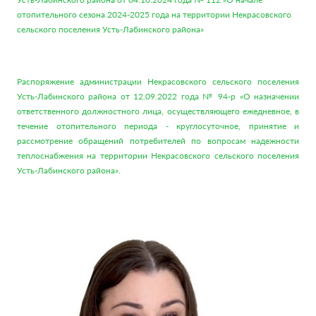
отопительного сезона 2024-2025 года на территории Некрасовского
сельского поселения Усть-Лабинского района»
Распоряжение администрации Некрасовского сельского поселения
Усть-Лабинского района от 12.09.2022 года № 94-р «О назначении
ответственного должностного лица, осуществляющего ежедневное, в
течение отопительного периода - круглосуточное, принятие и
рассмотрение обращений потребителей по вопросам надежности
теплоснабжения на территории Некрасовского сельского поселения
Усть-Лабинского района».