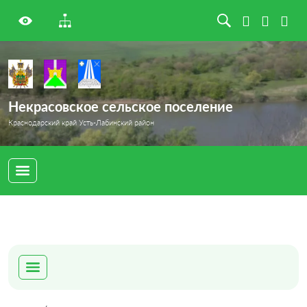
Некрасовское сельское поселение
Краснодарский край Усть-Лабинский район