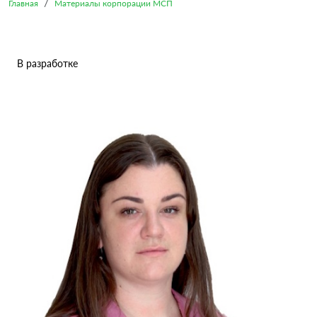
Главная
Материалы корпорации МСП
В разработке