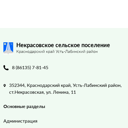
Некрасовское сельское поселение
Краснодарский край Усть-Лабинский район
8 (86135) 7-81-45
352344, Краснодарский край, Усть-Лабинский район,
ст.Некрасовская, ул. Ленина, 11
Основные разделы
Администрация