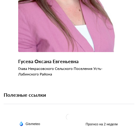
Гусева Оксана Евгеньевна
Глава Некрасовского Сельского Поселения Усть-
Лабинского Района
Полезные ссылки