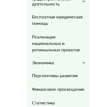
деятельность
Бесплатная юридическая
помощь
Реализация
национальных и
региональных проектов
Экономика
Перспективы развития
Финансовое просвещение
Статистика