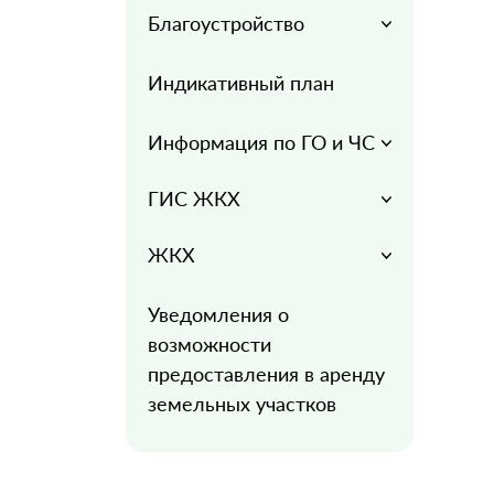
Благоустройство
Индикативный план
Информация по ГО и ЧС
ГИС ЖКХ
ЖКХ
Уведомления о
возможности
предоставления в аренду
земельных участков