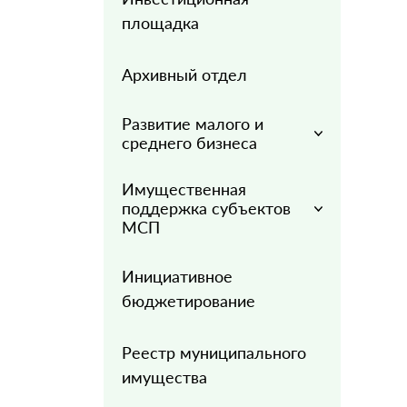
площадка
Архивный отдел
Развитие малого и
среднего бизнеса
Имущественная
поддержка субъектов
МСП
Инициативное
бюджетирование
Реестр муниципального
имущества