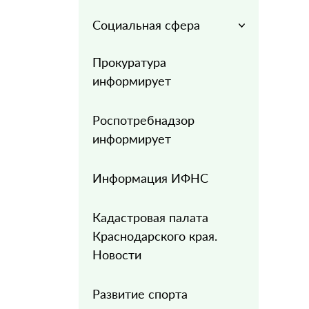
Социальная сфера
Прокуратура
информирует
Роспотребнадзор
информирует
Информация ИФНС
Кадастровая палата
Краснодарского края.
Новости
Развитие спорта