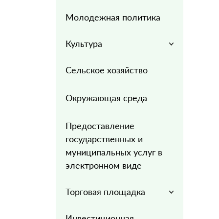
Молодежная политика
Культура
Сельское хозяйство
Окружающая среда
Предоставление
государственных и
муниципальных услуг в
электронном виде
Торговая площадка
Инвестиционная