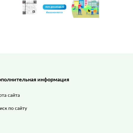
полнительная информация
рта сайта
иск по сайту