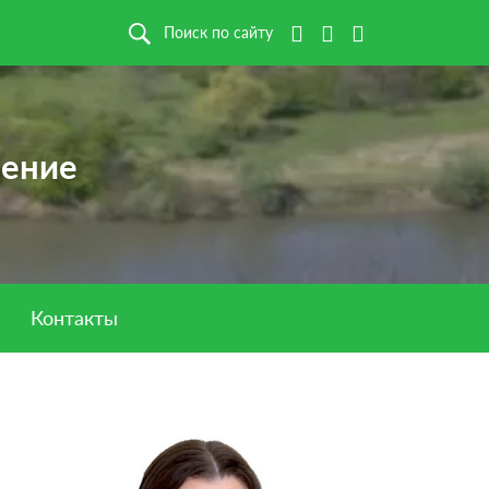
Поиск по сайту
ление
Контакты