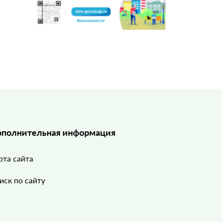
полнительная информация
рта сайта
иск по сайту