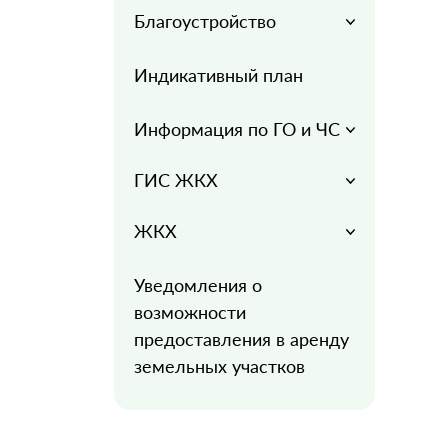
Благоустройство
Индикативный план
Информация по ГО и ЧС
ГИС ЖКХ
ЖКХ
Уведомления о
возможности
предоставления в аренду
земельных участков