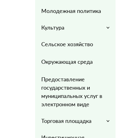
Молодежная политика
Культура
Сельское хозяйство
Окружающая среда
Предоставление
государственных и
муниципальных услуг в
электронном виде
Торговая площадка
Инвестиционная