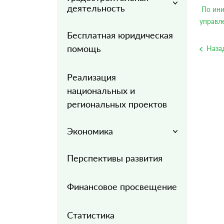
деятельность
По ини
управл
Бесплатная юридическая
помощь
Наза
Реализация
национальных и
региональных проектов
Экономика
Перспективы развития
Финансовое просвещение
Статистика