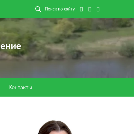
Поиск по сайту
ление
Контакты