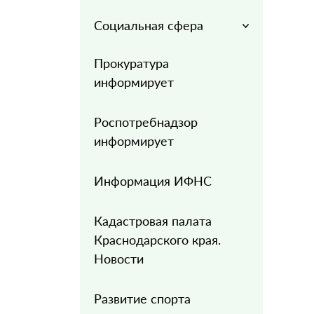
Социальная сфера
Прокуратура
информирует
Роспотребнадзор
информирует
Информация ИФНС
Кадастровая палата
Краснодарского края.
Новости
Развитие спорта