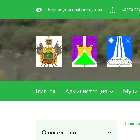
Карта са
Версия для слабовидящих
Главная
Администрация
Муниц
Главная
О поселении