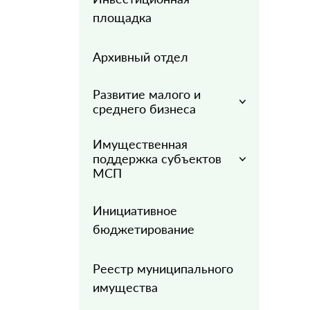
площадка
Архивный отдел
Развитие малого и
среднего бизнеса
Имущественная
поддержка субъектов
МСП
Инициативное
бюджетирование
Реестр муниципального
имущества